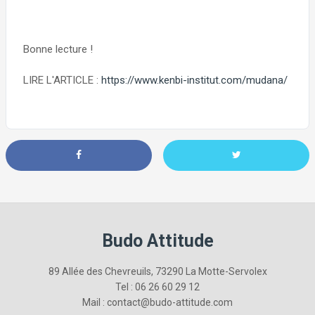
Bonne lecture !
LIRE L'ARTICLE :
https://www.kenbi-institut.com/mudana/
Budo Attitude
89 Allée des Chevreuils, 73290 La Motte-Servolex
Tel : 06 26 60 29 12
Mail : contact@budo-attitude.com