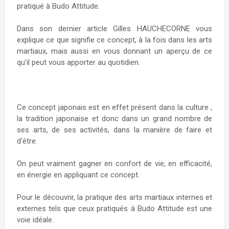
pratiqué à Budo Attitude.
Dans son dernier article Gilles HAUCHECORNE vous
explique ce que signifie ce concept, à la fois dans les arts
martiaux, mais aussi en vous donnant un aperçu de ce
qu'il peut vous apporter au quotidien.
Ce concept japonais est en effet présent dans la culture ,
la tradition japonaise et donc dans un grand nombre de
ses arts, de ses activités, dans la manière de faire et
d'être.
On peut vraiment gagner en confort de vie, en efficacité,
en énergie en appliquant ce concept.
Pour le découvrir, la pratique des arts martiaux internes et
externes tels que ceux pratiqués à Budo Attitude est une
voie idéale.