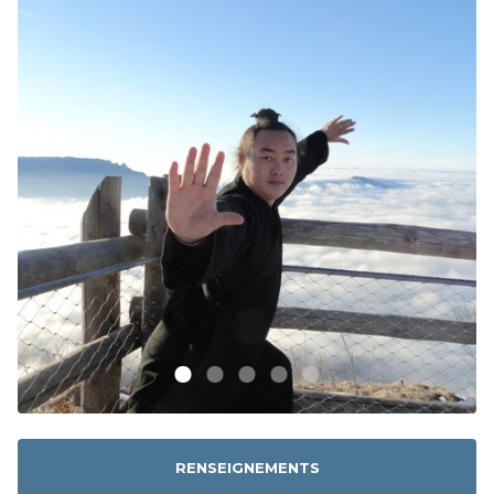
RENSEIGNEMENTS