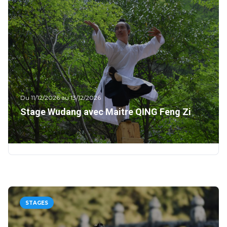
Du 11/12/2026 au 13/12/2026
Stage Wudang avec Maitre QING Feng Zi
STAGES