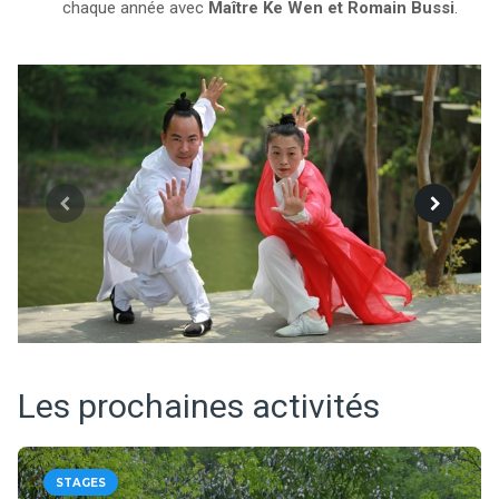
chaque année avec
Maître Ke Wen et Romain Bussi
.
Les prochaines activités
STAGES