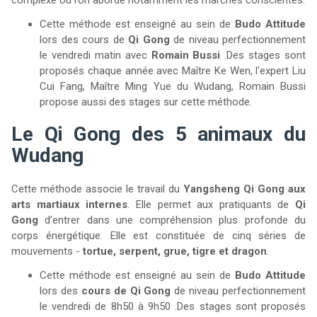
Cette méthode est enseigné au sein de
Budo Attitude
lors des cours de
Qi Gong
de niveau perfectionnement
le vendredi matin avec
Romain Bussi
.Des stages sont
proposés chaque année avec Maître Ke Wen, l'expert Liu
Cui Fang, Maître Ming Yue du Wudang, Romain Bussi
propose aussi des stages sur cette méthode.
Le Qi Gong des 5 animaux du
Wudang
Cette méthode associe le travail du
Yangsheng Qi Gong aux
arts martiaux internes
. Elle permet aux pratiquants de
Qi
Gong
d’entrer dans une compréhension plus profonde du
corps énergétique. Elle est constituée de cinq séries de
mouvements -
tortue, serpent, grue, tigre et dragon
.
Cette méthode est enseigné au sein de
Budo Attitude
lors des
cours de Qi Gong
de niveau perfectionnement
le vendredi de 8h50 à 9h50 .Des stages sont proposés