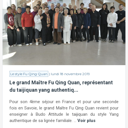
Le style Fu Qing Quan
| lundi 18 novembre 2019
Le grand Maître Fu Qing Quan, représentant
du taijiquan yang authentiq...
Pour son 4ème séjour en France et pour une seconde
fois en Savoie, le grand Maître Fu Qing Quan revient pour
enseigner à Budo Attitude le taijiquan du style Yang
authentique de sa lignée familiale. ...
Voir plus