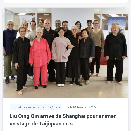
Invitation experts Tai Ji Quan
| lundi 18 février 2019
Liu Qing Qin arrive de Shanghai pour animer
un stage de Taijiquan du s...