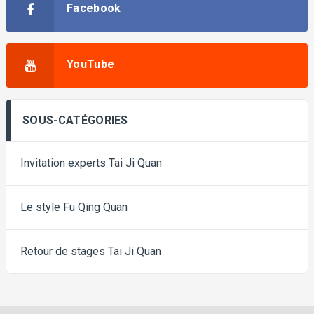
Facebook
YouTube
SOUS-CATÉGORIES
Invitation experts Tai Ji Quan
Le style Fu Qing Quan
Retour de stages Tai Ji Quan