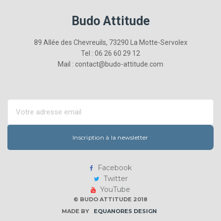
Budo Attitude
89 Allée des Chevreuils, 73290 La Motte-Servolex
Tel : 06 26 60 29 12
Mail : contact@budo-attitude.com
Inscription à la newsletter
Facebook
Twitter
YouTube
© BUDO ATTITUDE 2018
MADE BY
EQUANORES DESIGN