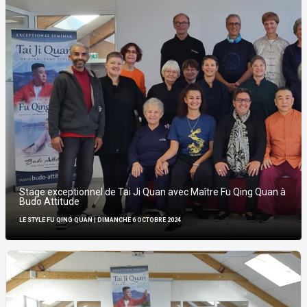
Stage exceptionnel de Tai Ji Quan avec Maître Fu Qing Quan à
Budo Attitude
LE STYLE FU QING QUAN
| DIMANCHE 6 OCTOBRE 2024