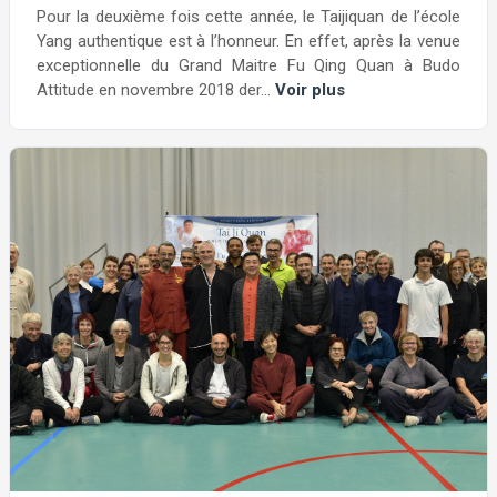
Pour la deuxième fois cette année, le Taijiquan de l’école
Yang authentique est à l’honneur. En effet, après la venue
exceptionnelle du Grand Maitre Fu Qing Quan à Budo
Attitude en novembre 2018 der...
Voir plus