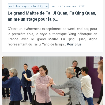
Invitation experts Tai Ji Quan
| mardi 20 novembre 2018
Le grand Maître de Tai Ji Quan, Fu Qing Quan,
anime un stage pour la p...
C’était un événement exceptionnel ce week-end car, pour
la première fois, le style authentique Yang débarque en
France avec le grand Maître Fu Qing Quan, digne
représentant du Tai Ji Yang de la lign...
Voir plus