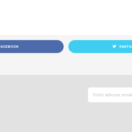
 FACEBOOK
PARTA