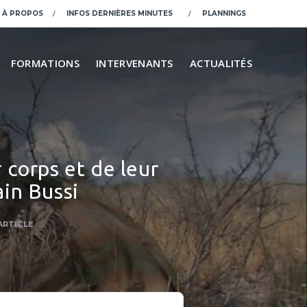
À PROPOS
INFOS DERNIÈRES MINUTES
PLANNINGS
FORMATIONS
INTERVENANTS
ACTUALITÉS
 corps et de leur
ain Bussi
ARTICLE