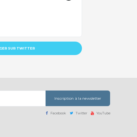
GER SUR TWITTER
Inscription à la newsletter
Facebook
Twitter
YouTube