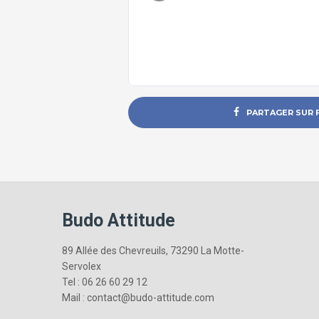
PARTAGER SUR
Budo Attitude
89 Allée des Chevreuils, 73290 La Motte-
Servolex
Tel : 06 26 60 29 12
Mail : contact@budo-attitude.com