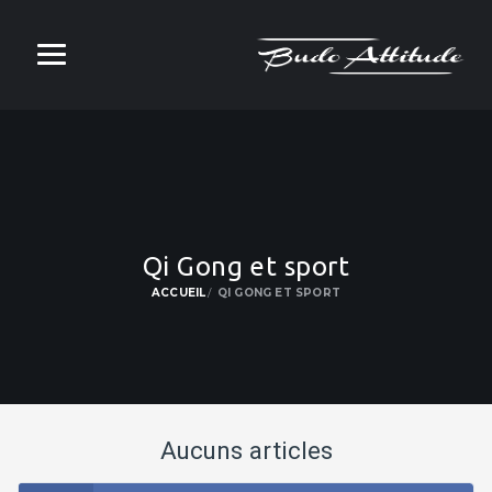
Qi Gong et sport
ACCUEIL
QI GONG ET SPORT
Aucuns articles