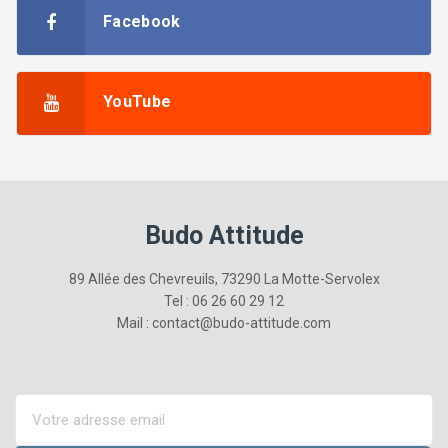
Facebook
YouTube
Budo Attitude
89 Allée des Chevreuils, 73290 La Motte-Servolex
Tel : 06 26 60 29 12
Mail : contact@budo-attitude.com