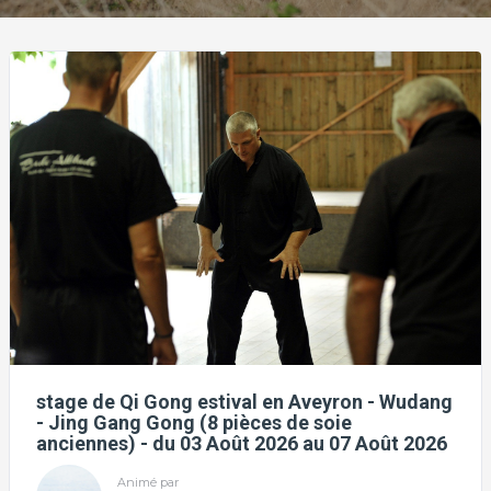
stage de Qi Gong estival en Aveyron - Wudang
- Jing Gang Gong (8 pièces de soie
anciennes) - du 03 Août 2026 au 07 Août 2026
Animé par