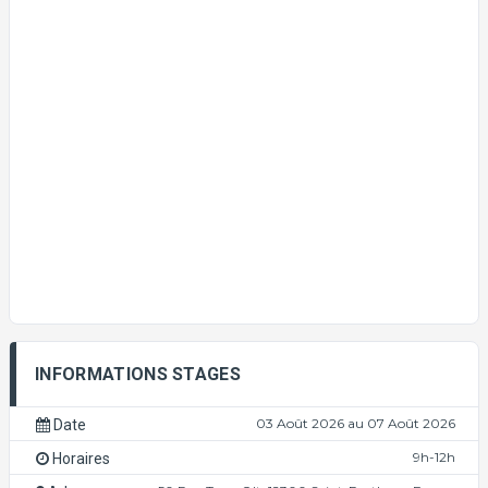
INFORMATIONS STAGES
03 Août 2026 au 07 Août 2026
Date
9h-12h
Horaires