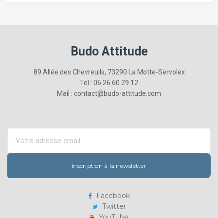
Budo Attitude
89 Allée des Chevreuils, 73290 La Motte-Servolex
Tel : 06 26 60 29 12
Mail : contact@budo-attitude.com
Inscription à la newsletter
Facebook
Twitter
YouTube