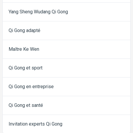
Yang Sheng Wudang Qi Gong
Qi Gong adapté
Maître Ke Wen
Qi Gong et sport
Qi Gong en entreprise
Qi Gong et santé
Invitation experts Qi Gong