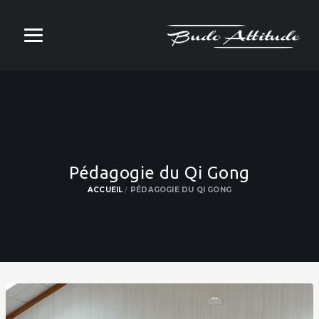
Pédagogie du Qi Gong
ACCUEIL
PÉDAGOGIE DU QI GONG