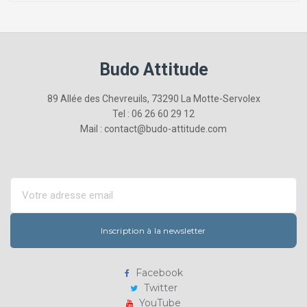
Budo Attitude
89 Allée des Chevreuils, 73290 La Motte-Servolex
Tel : 06 26 60 29 12
Mail : contact@budo-attitude.com
Inscription à la newsletter
Facebook
Twitter
YouTube