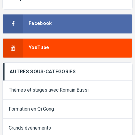
Facebook
YouTube
AUTRES SOUS-CATÉGORIES
Thèmes et stages avec Romain Bussi
Formation en Qi Gong
Grands évènements