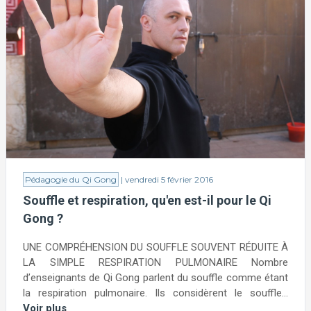
Pédagogie du Qi Gong
| vendredi 5 février 2016
Souffle et respiration, qu'en est-il pour le Qi
Gong ?
UNE COMPRÉHENSION DU SOUFFLE SOUVENT RÉDUITE À
LA SIMPLE RESPIRATION PULMONAIRE Nombre
d’enseignants de Qi Gong parlent du souffle comme étant
la respiration pulmonaire. Ils considèrent le souffle...
Voir plus