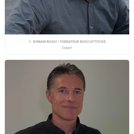
1- ROMAIN BUSSI / FONDATEUR BUDO ATTITUDE
Expert