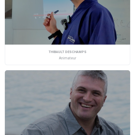
THIBAULT DESCHAMPS
Animateur