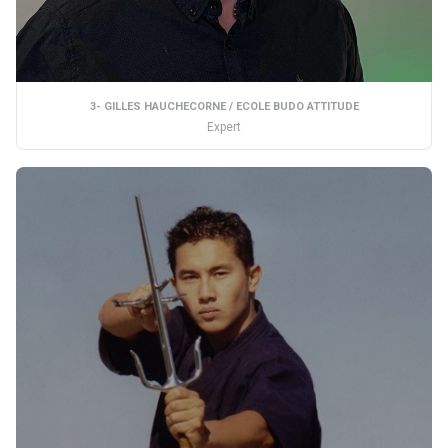
3- GILLES HAUCHECORNE / ECOLE BUDO ATTITUDE
Expert