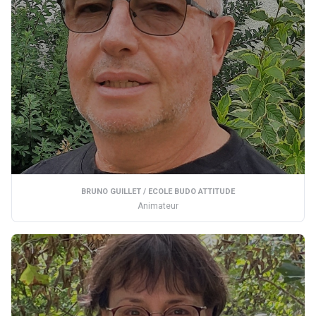
BRUNO GUILLET / ECOLE BUDO ATTITUDE
Animateur