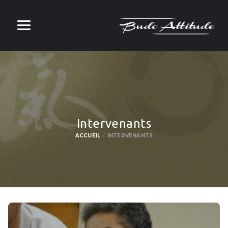
Intervenants
ACCUEIL
INTERVENANTS