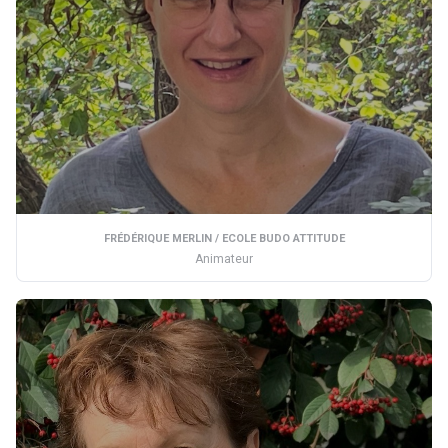
FRÉDÉRIQUE MERLIN / ECOLE BUDO ATTITUDE
Animateur