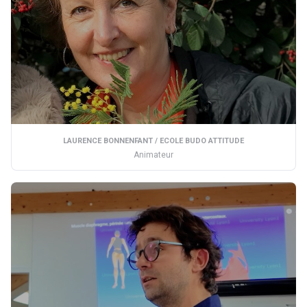
LAURENCE BONNENFANT / ECOLE BUDO ATTITUDE
Animateur