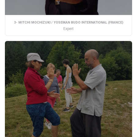
3- MITCHI MOCHIZUKI / YOSEIKAN BUDO INTERNATIONAL (FRANCE)
Expert