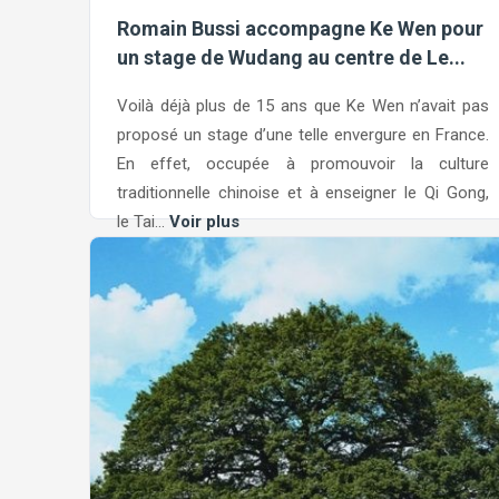
Romain Bussi accompagne Ke Wen pour
un stage de Wudang au centre de Le...
Voilà déjà plus de 15 ans que Ke Wen n’avait pas
proposé un stage d’une telle envergure en France.
En effet, occupée à promouvoir la culture
traditionnelle chinoise et à enseigner le Qi Gong,
le Tai...
Voir plus