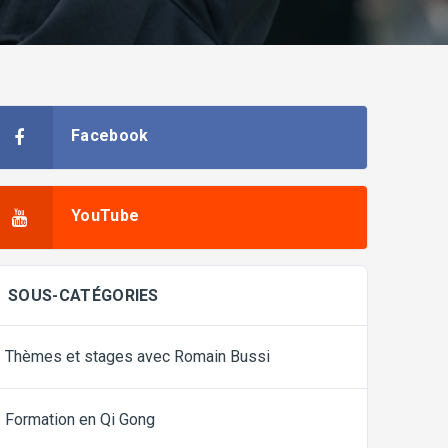
Facebook
YouTube
SOUS-CATÉGORIES
Thèmes et stages avec Romain Bussi
Formation en Qi Gong