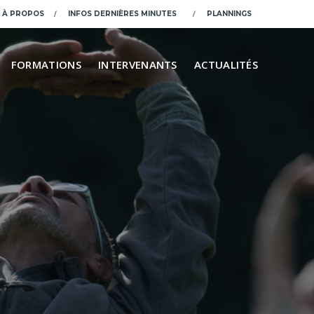
À PROPOS
INFOS DERNIÈRES MINUTES
PLANNINGS
FORMATIONS
INTERVENANTS
ACTUALITÉS