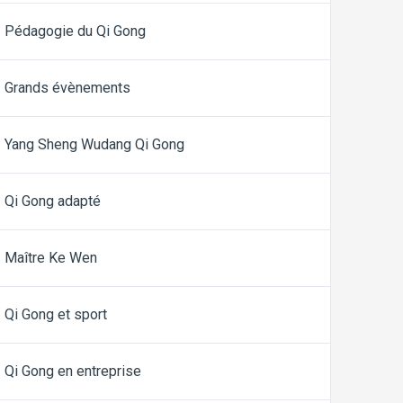
Pédagogie du Qi Gong
Grands évènements
Yang Sheng Wudang Qi Gong
Qi Gong adapté
Maître Ke Wen
Qi Gong et sport
Qi Gong en entreprise