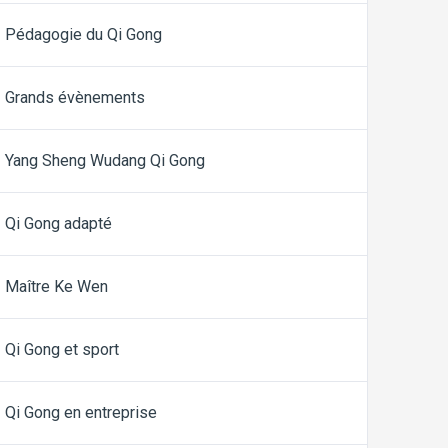
Pédagogie du Qi Gong
Grands évènements
Yang Sheng Wudang Qi Gong
Qi Gong adapté
Maître Ke Wen
Qi Gong et sport
Qi Gong en entreprise