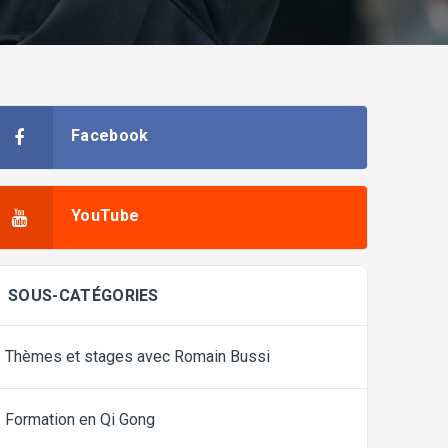
Facebook
YouTube
SOUS-CATÉGORIES
Thèmes et stages avec Romain Bussi
Formation en Qi Gong