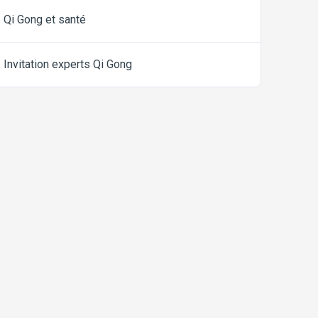
Qi Gong et santé
Invitation experts Qi Gong