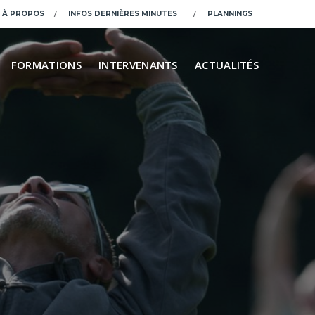
À PROPOS
INFOS DERNIÈRES MINUTES
PLANNINGS
FORMATIONS
INTERVENANTS
ACTUALITÉS