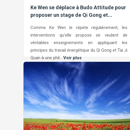
Ke Wen se déplace à Budo Attitude pour
proposer un stage de Qi Gong et...
Comme Ke Wen le répète régulièrement, les
interventions qu’elle propose se veulent de
véritables enseignements en appliquant les
principes du travail énergétique du Qi Gong et Tai Ji
Quan à une phil...
Voir plus