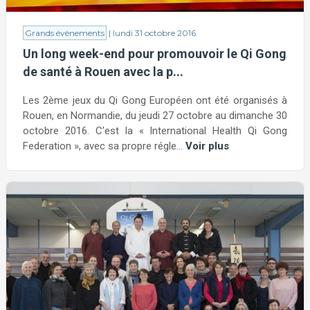
Grands évènements
| lundi 31 octobre 2016
Un long week-end pour promouvoir le Qi Gong
de santé à Rouen avec la p...
Les 2ème jeux du Qi Gong Européen ont été organisés à
Rouen, en Normandie, du jeudi 27 octobre au dimanche 30
octobre 2016. C’est la « International Health Qi Gong
Federation », avec sa propre régle...
Voir plus