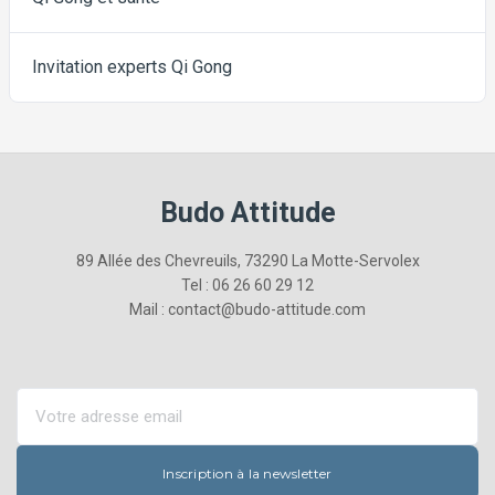
Invitation experts Qi Gong
Budo Attitude
89 Allée des Chevreuils, 73290 La Motte-Servolex
Tel : 06 26 60 29 12
Mail : contact@budo-attitude.com
Inscription à la newsletter