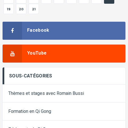
19
20
21
Facebook
YouTube
SOUS-CATÉGORIES
Thèmes et stages avec Romain Bussi
Formation en Qi Gong