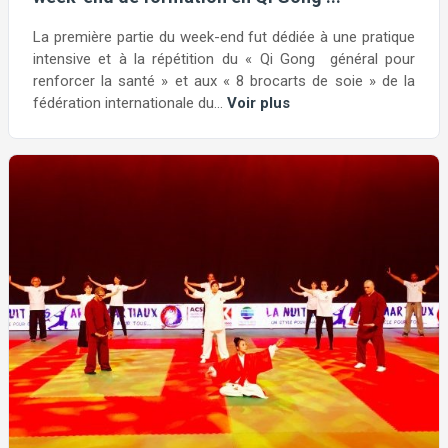
La première partie du week-end fut dédiée à une pratique
intensive et à la répétition du « Qi Gong général pour
renforcer la santé » et aux « 8 brocarts de soie » de la
fédération internationale du...
Voir plus