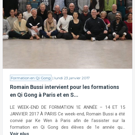
Formation en Qi Gong
| lundi 23 janvier 2017
Romain Bussi intervient pour les formations
en Qi Gong à Paris et en S...
LE WEEK-END DE FORMATION 1E ANNÉE – 14 ET 15
JANVIER 2017 À PARIS Ce week-end, Romain Bussi a été
convié par Ke Wen à Paris afin de l’assister sur la
formation en Qi Gong des élèves de 1e année qu...
Voir plus